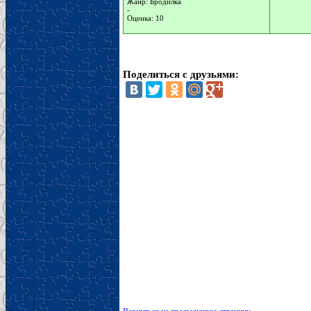
Жанр: Бродилка
-
Оценка: 10
Поделиться с друзьями: