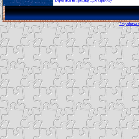
Вернуться на предыдущую страницу
Разработка с