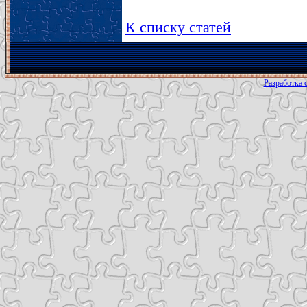
К списку статей
Разработка с