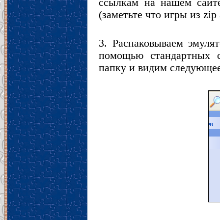
ссылкам на нашем сайте
(заметьте что игры из zip
3. Распаковываем эмуля
помощью стандартных с
папку и видим следующее