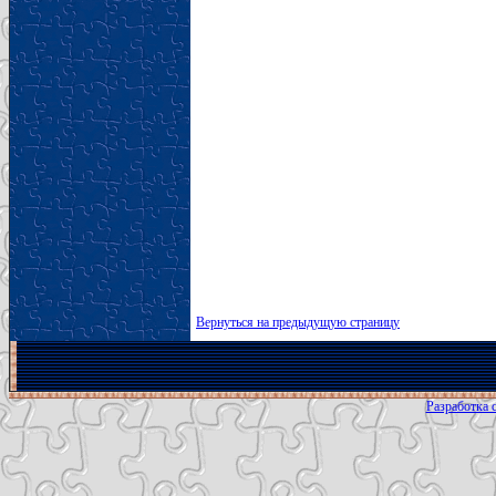
Вернуться на предыдущую страницу
Разработка с