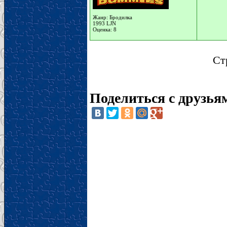
Жанр: Бродилка
1993 LJN
Оценка: 8
Ст
Поделиться с друзья