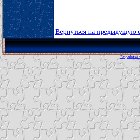
Вернуться на предыдущую 
Разработка с