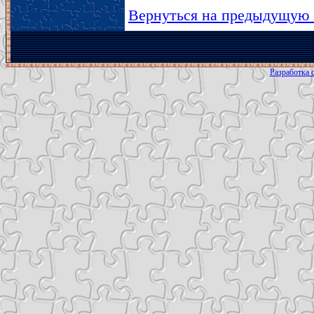
Вернуться на предыдущую 
Разработка с