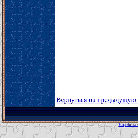
Вернуться на предыдущую 
Разработка с