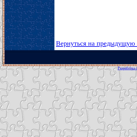
Вернуться на предыдущую 
Разработка с