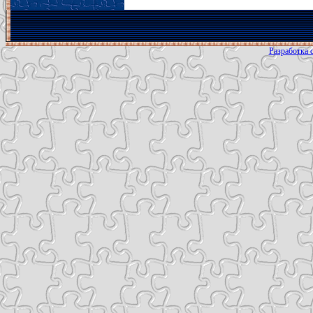
Разработка с