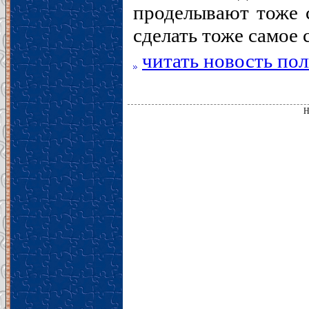
проделывают тоже 
сделать тоже самое 
читать новость по
Н