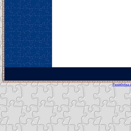
Разработка с