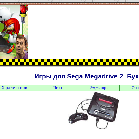
Игры для Sega Megadrive 2. Бук
Характеристики
Игры
Эмуляторы
Опи