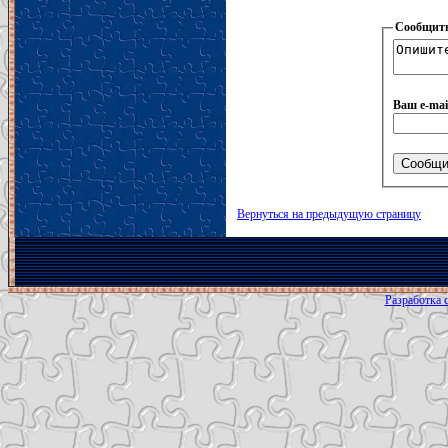
Сообщить
Ваш e-mai
Вернуться на предыдущую страницу
Разработка с