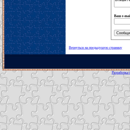
Ваш e-mai
Вернуться на предыдущую страницу
Разработка с