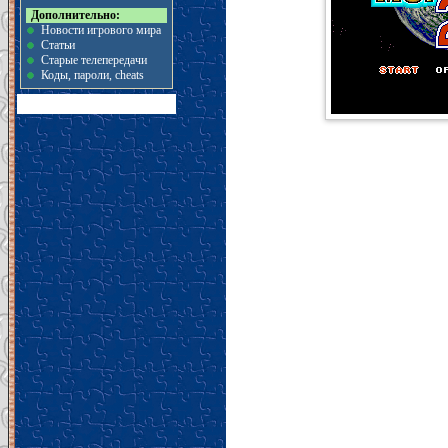
Дополнительно:
Новости игрового мира
Статьи
Старые телепередачи
Коды, пароли, cheats