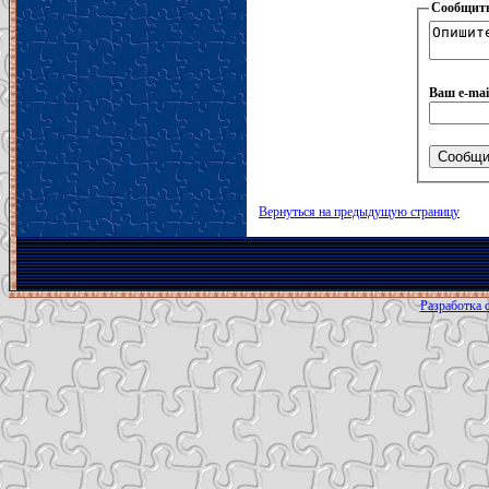
Сообщить
Ваш e-mai
Вернуться на предыдущую страницу
Разработка с