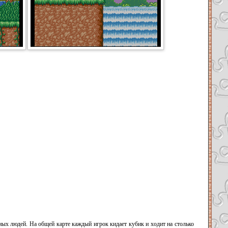
ых людей. На общей карте каждый игрок кидает кубик и ходит на столько