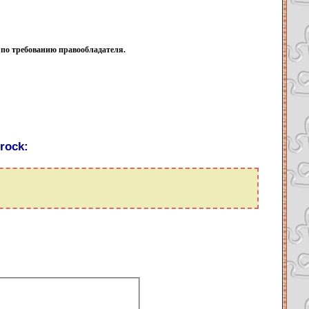
а по требованию правообладателя.
rock: