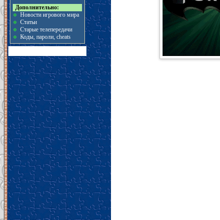
Дополнительно:
Новости игрового мира
Статьи
Старые телепередачи
Коды, пароли, cheats