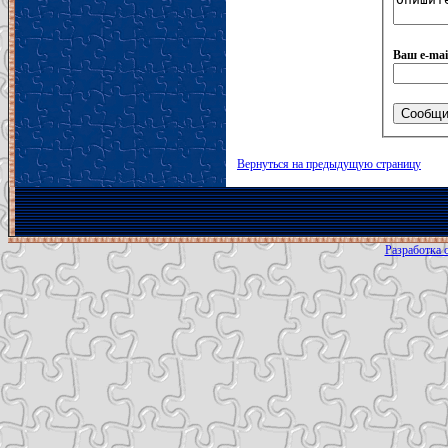
Ваш e-mai
Вернуться на предыдущую страницу
Разработка с