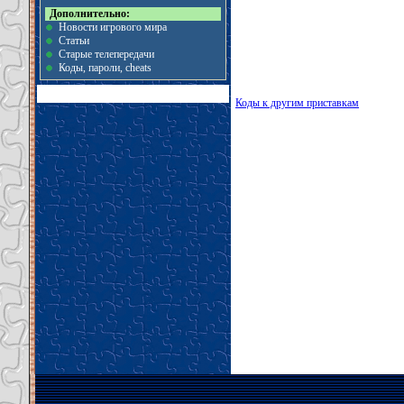
Дополнительно:
Новости игрового мира
Статьи
Старые телепередачи
Коды, пароли, cheats
Коды к другим приставкам