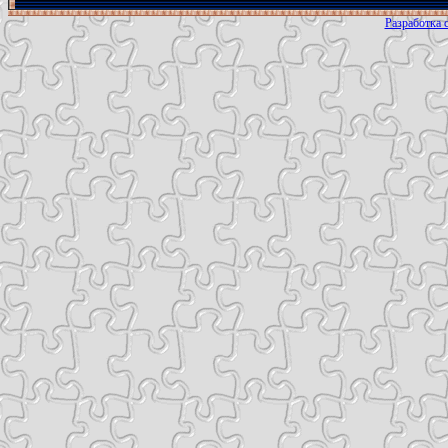
Разработка с