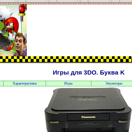
Игры для 3DO. Буква K
Характеристики
Игры
Эмуляторы