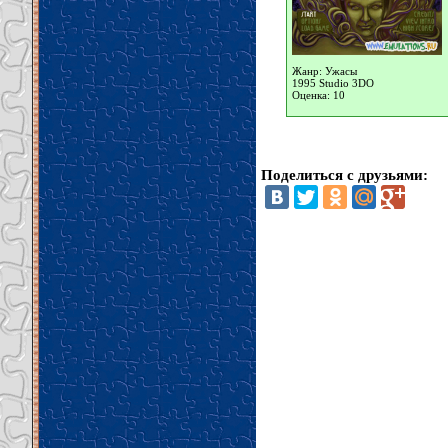
Жанр: Ужасы
1995 Studio 3DO
Оценка: 10
Поделиться с друзьями: