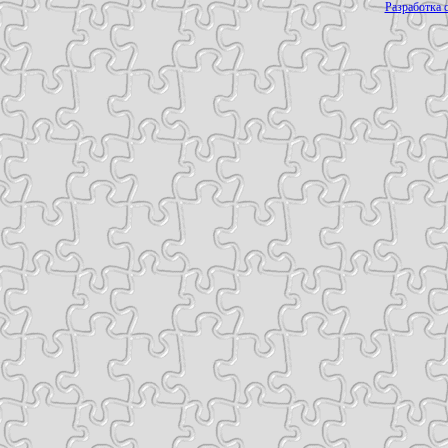
Разработка с