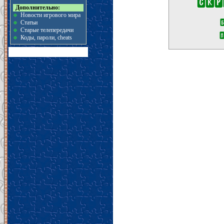
Дополнительно:
Новости игрового мира
Статьи
Старые телепередачи
Коды, пароли, cheats