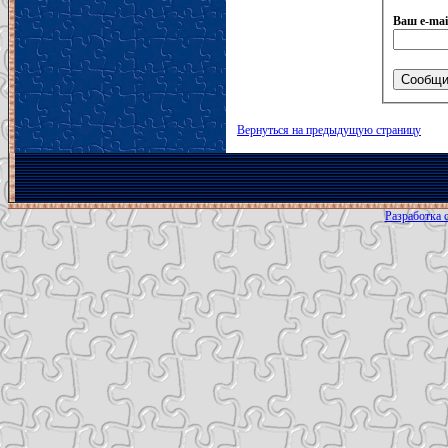
Ваш e-mai
Вернуться на предыдущую страницу
Разработка с