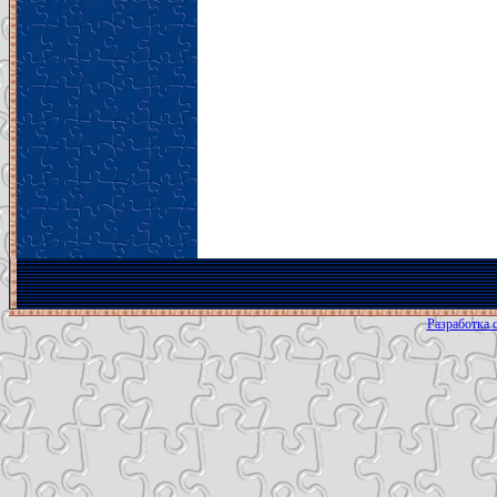
Разработка с