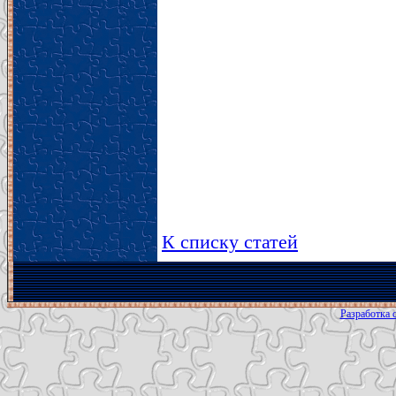
К списку статей
Разработка с