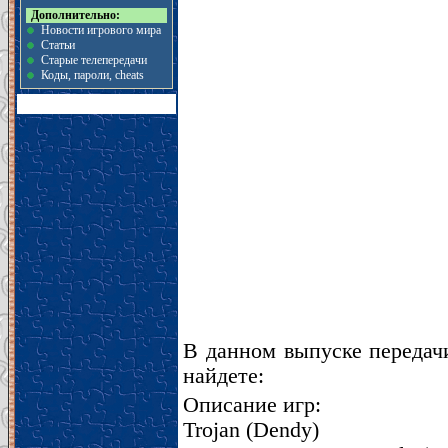
Дополнительно:
Новости игрового мира
Статьи
Старые телепередачи
Коды, пароли, cheats
В данном выпуске передачи
найдете:
Описание игр:
Trojan (Dendy)