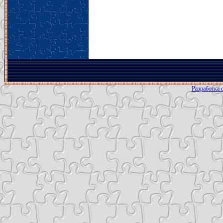
Разработка с