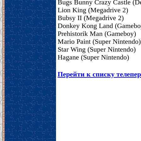
Bugs Bunny Crazy Castle (D
Lion King (Megadrive 2)
Bubsy II (Megadrive 2)
Donkey Kong Land (Gamebo
Prehistorik Man (Gameboy)
Mario Paint (Super Nintendo)
Star Wing (Super Nintendo)
Hagane (Super Nintendo)
Перейти к списку телепер