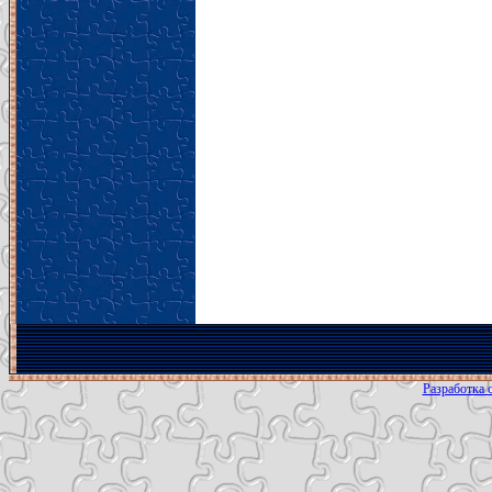
Разработка с