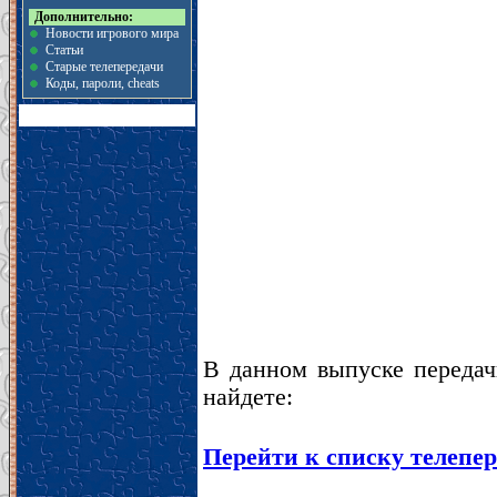
Дополнительно:
Новости игрового мира
Статьи
Старые телепередачи
Коды, пароли, cheats
В данном выпуске переда
найдете:
Перейти к списку телепер