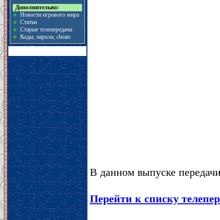
Дополнительно:
Новости игрового мира
Статьи
Старые телепередачи
Коды, пароли, cheats
В данном выпуске передачи
Перейти к списку телепер