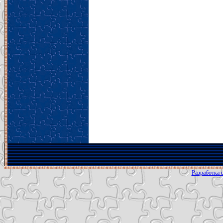
Разработка с