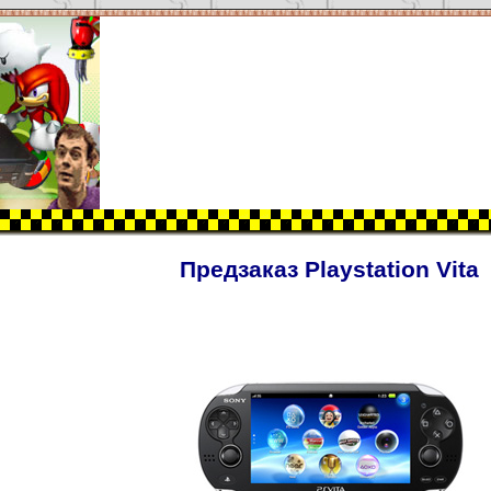
Предзаказ Playstation Vita