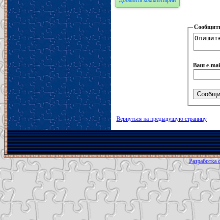
Добавить комментарий
Сообщить
Ваш e-mai
Вернуться на предыдущую страницу
Разработка с