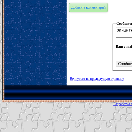
Добавить комментарий
Сообщить
Ваш e-mai
Вернуться на предыдущую страницу
Разработка с