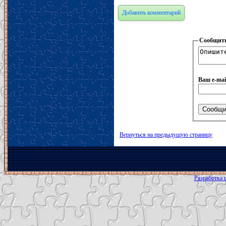
Добавить комментарий
Сообщить
Ваш e-mai
Вернуться на предыдущую страницу
Разработка с